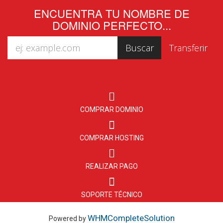
ENCUENTRA TU NOMBRE DE
DOMINIO PERFECTO...
COMPRAR DOMINIO
COMPRAR HOSTING
REALIZAR PAGO
SOPORTE TÉCNICO
WHMCompleteSolution
Powered by