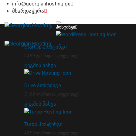
info@georgianhosting.ge
მხარდაჭერა
ჰოსტინგი
StartUp ჰოსტინგი
20.99 ლარიდან ყოველთვე!
გეგმის ნახვა
Drive ჰოსტინგი
31.99 ლარიდან ყოველთვე!
გეგმის ნახვა
Turbo ჰოსტინგი
43.99 ლარიდან ყოველთვე!