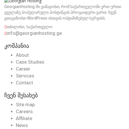
GeorgianHosting-ში ვამაყობთ, რომ საქართველოში ერთ-ერთი
ყველაზე პოპულარული ჰოსტინგის პროვაიდერი ვართ. ჩვენ
გთავაზობთ WordPress-ისთვის ოპტიმიზებულ სერვისს.
თბილისი, საქართველო
info@georgianhosting.ge
კომპანია
About
Case Studies
Career
Services
Contact
ჩვენ შესახებ
Site map
Careers
Affiliate
News