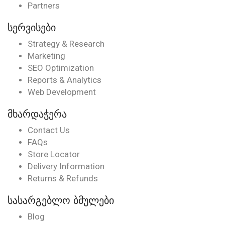
Partners
სერვისები
Strategy & Research
Marketing
SEO Optimization
Reports & Analytics
Web Development
მხარდაჭერა
Contact Us
FAQs
Store Locator
Delivery Information
Returns & Refunds
სასარგებლო ბმულები
Blog