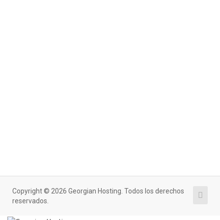
Copyright © 2026 Georgian Hosting. Todos los derechos
reservados.